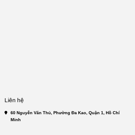
Liên hệ
60 Nguyễn Văn Thủ, Phường Đa Kao, Quận 1, Hồ Chí 
Minh