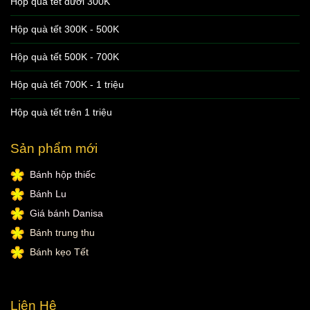
Hộp quà tết dưới 300K
Hộp quà tết 300K - 500K
Hộp quà tết 500K - 700K
Hộp quà tết 700K - 1 triệu
Hộp quà tết trên 1 triệu
Sản phẩm mới
Bánh hộp thiếc
Bánh Lu
Giá bánh Danisa
Bánh trung thu
Bánh kẹo Tết
Liên Hệ