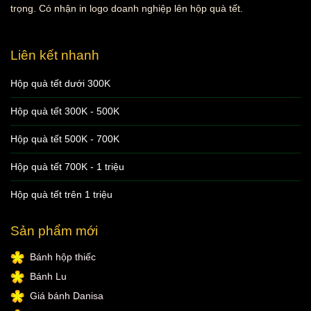
trọng. Có nhận in logo doanh nghiệp lên hộp quà tết.
Liên kết nhanh
Hộp quà tết dưới 300K
Hộp quà tết 300K - 500K
Hộp quà tết 500K - 700K
Hộp quà tết 700K - 1 triệu
Hộp quà tết trên 1 triệu
Sản phẩm mới
Bánh hộp thiếc
Bánh Lu
Giá bánh Danisa