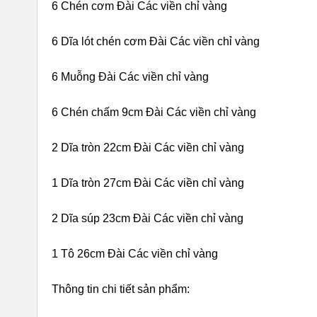
6 Chén cơm Đài Các viền chỉ vàng
6 Dĩa lót chén cơm Đài Các viền chỉ vàng
6 Muỗng Đài Các viền chỉ vàng
6 Chén chấm 9cm Đài Các viền chỉ vàng
2 Dĩa tròn 22cm Đài Các viền chỉ vàng
1 Dĩa tròn 27cm Đài Các viền chỉ vàng
2 Dĩa súp 23cm Đài Các viền chỉ vàng
1 Tô 26cm Đài Các viền chỉ vàng
Thông tin chi tiết sản phẩm: