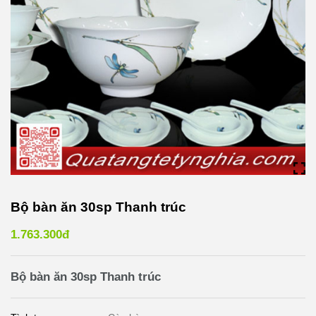
Bộ bàn ăn 30sp Thanh trúc
1.763.300đ
Bộ bàn ăn 30sp Thanh trúc