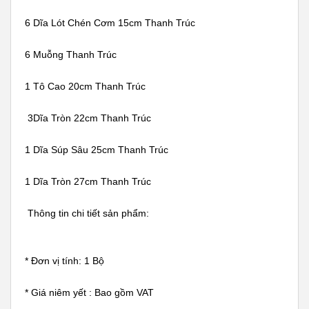
6 Dĩa Lót Chén Cơm 15cm Thanh Trúc
6 Muỗng Thanh Trúc
1 Tô Cao 20cm Thanh Trúc
3Dĩa Tròn 22cm Thanh Trúc
1 Dĩa Súp Sâu 25cm Thanh Trúc
1 Dĩa Tròn 27cm Thanh Trúc
Thông tin chi tiết sản phẩm:
* Đơn vị tính: 1 Bộ
* Giá niêm yết : Bao gồm VAT