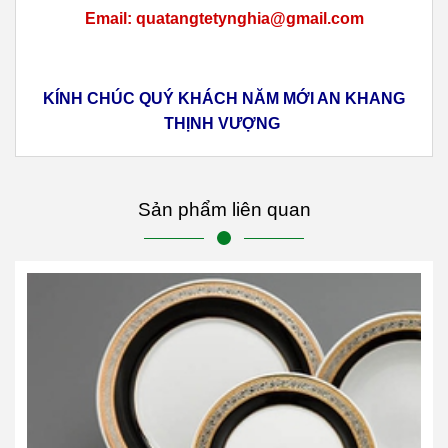
Email: quatangtetynghia@gmail.com
KÍNH CHÚC QUÝ KHÁCH NĂM MỚI AN KHANG
THỊNH VƯỢNG
Sản phẩm liên quan