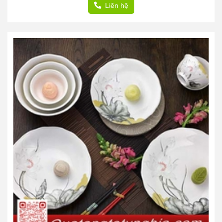
Liên hệ