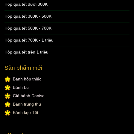
Hộp quà tết dưới 300K
Hộp quà tết 300K - 500K
Hộp quà tết 500K - 700K
Hộp quà tết 700K - 1 triệu
Hộp quà tết trên 1 triệu
Sản phẩm mới
Bánh hộp thiếc
Bánh Lu
Giá bánh Danisa
Bánh trung thu
Bánh kẹo Tết