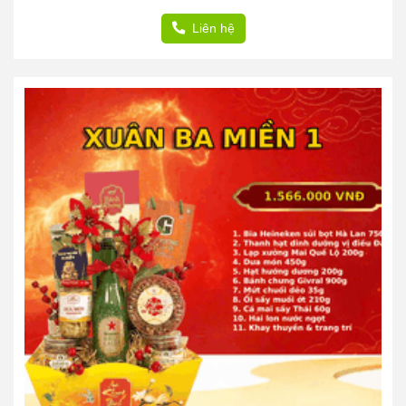
Liên hệ