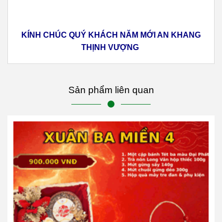
KÍNH CHÚC QUÝ KHÁCH NĂM MỚI AN KHANG
THỊNH VƯỢNG
Sản phẩm liên quan