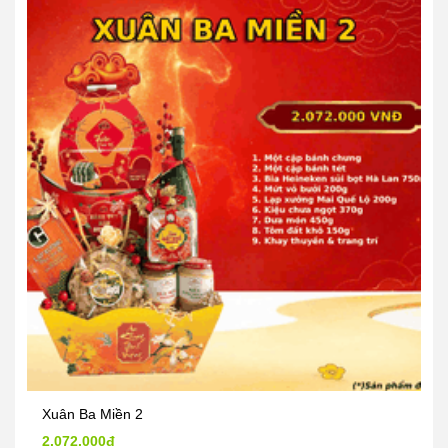
Xuân Ba Miền 2
2.072.000đ