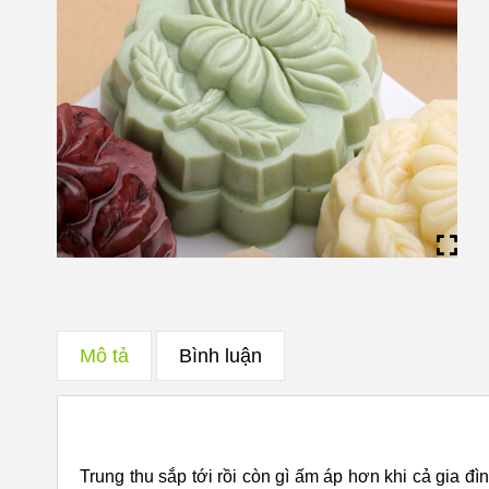
Mô tả
Bình luận
Trung thu sắp tới rồi còn gì ấm áp hơn khi cả gia 