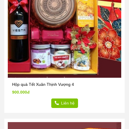
Hộp quà Tết Xuân Thịnh Vượng 4
900.000đ
Liên hệ