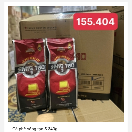
Cà phê sáng tạo 5 340g