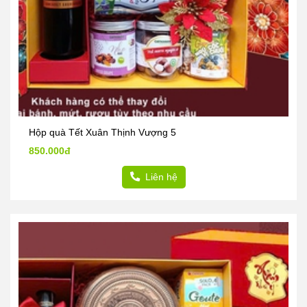
Hộp quà Tết Xuân Thịnh Vượng 5
850.000đ
Liên hệ