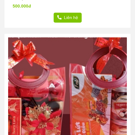
500.000đ
Liên hệ