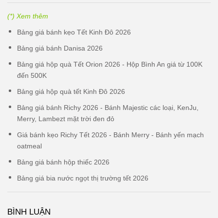
(*) Xem thêm
Bảng giá bánh kẹo Tết Kinh Đô 2026
Bảng giá bánh Danisa 2026
Bảng giá hộp quà Tết Orion 2026 - Hộp Bình An giá từ 100K
đến 500K
Bảng giá hộp quà tết Kinh Đô 2026
Bảng giá bánh Richy 2026 - Bánh Majestic các loại, KenJu,
Merry, Lambezt mặt trời đen đỏ
Giá bánh kẹo Richy Tết 2026 - Bánh Merry - Bánh yến mạch
oatmeal
Bảng giá bánh hộp thiếc 2026
Bảng giá bia nước ngọt thị trường tết 2026
BÌNH LUẬN