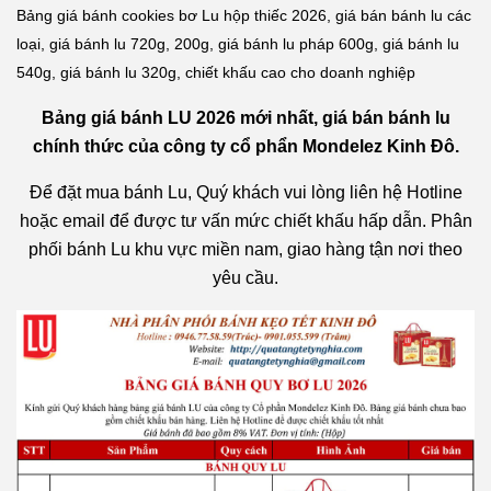
Bảng giá bánh cookies bơ Lu hộp thiếc 2026, giá bán bánh lu các
loại, giá bánh lu 720g, 200g, giá bánh lu pháp 600g, giá bánh lu
540g, giá bánh lu 320g, chiết khấu cao cho doanh nghiệp
Bảng giá bánh LU 2026
mới nhất, giá bán bánh lu
chính thức của công ty cổ phẩn Mondelez Kinh Đô.
Để đặt mua bánh Lu, Quý khách vui lòng liên hệ Hotline
hoặc email để được tư vấn mức chiết khấu hấp dẫn. Phân
phối bánh Lu khu vực miền nam, giao hàng tận nơi theo
yêu cầu.