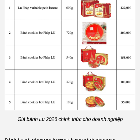
Giá bánh Lu 2026 chính thức cho doanh nghiệp