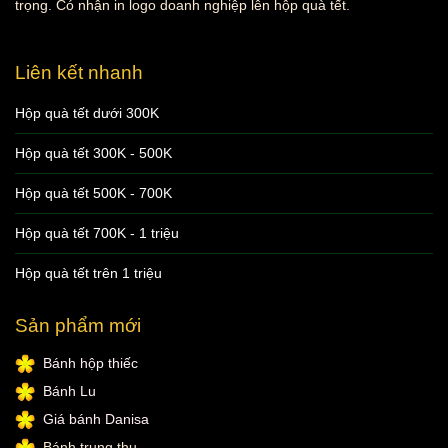
trọng. Có nhận in logo doanh nghiệp lên hộp quà tết.
Liên kết nhanh
Hộp quà tết dưới 300K
Hộp quà tết 300K - 500K
Hộp quà tết 500K - 700K
Hộp quà tết 700K - 1 triệu
Hộp quà tết trên 1 triệu
Sản phẩm mới
Bánh hộp thiếc
Bánh Lu
Giá bánh Danisa
Bánh trung thu