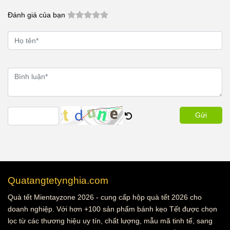
Đánh giá của bạn
Gửi
Quatangtetynghia.com
Quà tết Mientayzone 2026 - cung cấp hộp quà tết 2026 cho
doanh nghiệp. Với hơn +100 sản phẩm bánh kẹo Tết được chọn
lọc từ các thương hiệu uy tín, chất lượng, mẫu mã tinh tế, sang